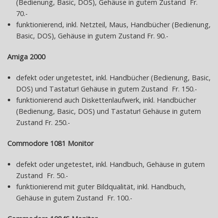
(Bedienung, Basic, DOS), Gehäuse in gutem Zustand Fr.
70.-
funktionierend, inkl. Netzteil, Maus, Handbücher (Bedienung,
Basic, DOS), Gehäuse in gutem Zustand Fr. 90.-
Amiga 2000
defekt oder ungetestet, inkl. Handbücher (Bedienung, Basic,
DOS) und Tastatur! Gehäuse in gutem Zustand Fr. 150.-
funktionierend auch Diskettenlaufwerk, inkl. Handbücher
(Bedienung, Basic, DOS) und Tastatur! Gehäuse in gutem
Zustand Fr. 250.-
Commodore 1081 Monitor
defekt oder ungetestet, inkl. Handbuch, Gehäuse in gutem
Zustand Fr. 50.-
funktionierend mit guter Bildqualität, inkl. Handbuch,
Gehäuse in gutem Zustand Fr. 100.-