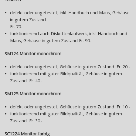
defekt oder ungetestet, inkl. Handbuch und Maus, Gehäuse
in gutem Zustand
Fr. 70.-
funktionierend auch Diskettenlaufwerk, inkl. Handbuch und
Maus, Gehäuse in gutem Zustand Fr. 90.-
SM124 Monitor monochrom
defekt oder ungetestet, Gehäuse in gutem Zustand Fr. 20.-
funktionierend mit guter Bildqualität, Gehäuse in gutem
Zustand Fr. 40.-
SM125 Monitor monochrom
defekt oder ungetestet, Gehäuse in gutem Zustand Fr. 10.-
funktionierend mit guter Bildqualität, Gehäuse in gutem
Zustand Fr. 30.-
SC1224 Monitor farbig