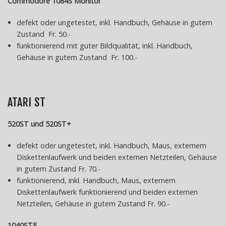
Commodore 1084S Monitor
defekt oder ungetestet, inkl. Handbuch, Gehäuse in gutem
Zustand Fr. 50.-
funktionierend mit guter Bildqualität, inkl. Handbuch,
Gehäuse in gutem Zustand Fr. 100.-
ATARI ST
520ST und 520ST+
defekt oder ungetestet, inkl. Handbuch, Maus, externem
Diskettenlaufwerk und beiden externen Netzteilen, Gehäuse
in gutem Zustand Fr. 70.-
funktionierend, inkl. Handbuch, Maus, externem
Diskettenlaufwerk funktionierend und beiden externen
Netzteilen, Gehäuse in gutem Zustand Fr. 90.-
1040STF